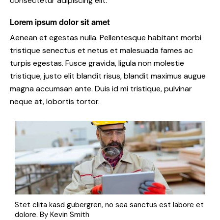
consectetur adipiscing elit.
Lorem ipsum dolor sit amet
Aenean et egestas nulla. Pellentesque habitant morbi
tristique senectus et netus et malesuada fames ac
turpis egestas. Fusce gravida, ligula non molestie
tristique, justo elit blandit risus, blandit maximus augue
magna accumsan ante. Duis id mi tristique, pulvinar
neque at, lobortis tortor.
Stet clita kasd gubergren, no sea sanctus est labore et
dolore. By
Kevin Smith