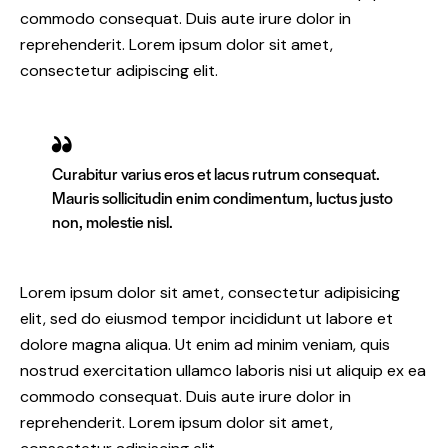
commodo consequat. Duis aute irure dolor in
reprehenderit. Lorem ipsum dolor sit amet,
consectetur adipiscing elit.
Curabitur varius eros et lacus rutrum consequat.
Mauris sollicitudin enim condimentum, luctus justo
non, molestie nisl.
Lorem ipsum dolor sit amet, consectetur adipisicing
elit, sed do eiusmod tempor incididunt ut labore et
dolore magna aliqua. Ut enim ad minim veniam, quis
nostrud exercitation ullamco laboris nisi ut aliquip ex ea
commodo consequat. Duis aute irure dolor in
reprehenderit. Lorem ipsum dolor sit amet,