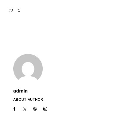
0
admin
ABOUT AUTHOR