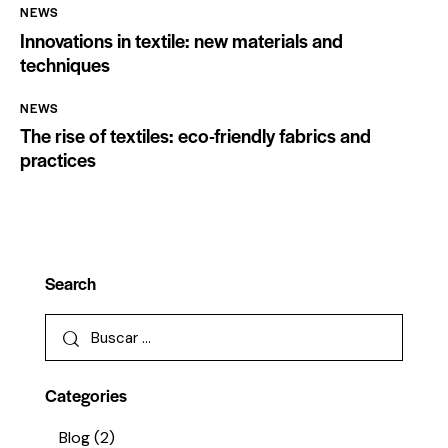
NEWS
Innovations in textile: new materials and
techniques
NEWS
The rise of textiles: eco-friendly fabrics and
practices
Search
Categories
Blog
(2)