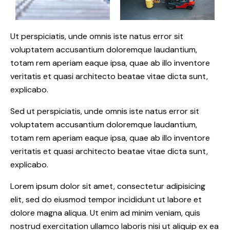
Ut perspiciatis, unde omnis iste natus error sit
voluptatem accusantium doloremque laudantium,
totam rem aperiam eaque ipsa, quae ab illo inventore
veritatis et quasi architecto beatae vitae dicta sunt,
explicabo.
Sed ut perspiciatis, unde omnis iste natus error sit
voluptatem accusantium doloremque laudantium,
totam rem aperiam eaque ipsa, quae ab illo inventore
veritatis et quasi architecto beatae vitae dicta sunt,
explicabo.
Lorem ipsum dolor sit amet, consectetur adipisicing
elit, sed do eiusmod tempor incididunt ut labore et
dolore magna aliqua. Ut enim ad minim veniam, quis
nostrud exercitation ullamco laboris nisi ut aliquip ex ea