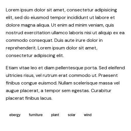
Lorem ipsum dolor sit amet, consectetur adipisicing
elit, sed do eiusmod tempor incididunt ut labore et
dolore magna aliqua. Ut enim ad minim veniam, quis
nostrud exercitation ullamco laboris nisi ut aliquip ex ea
commodo consequat. Duis aute irure dolor in
reprehenderit. Lorem ipsum dolor sit amet,
consectetur adipiscing elit.
Etiam vitae leo et diam pellentesque porta. Sed eleifend
ultricies risus, vel rutrum erat commodo ut. Praesent
finibus congue euismod. Nullam scelerisque massa vel
augue placerat, a tempor sem egestas. Curabitur
placerat finibus lacus.
ebergy
furniture
plant
solar
wind