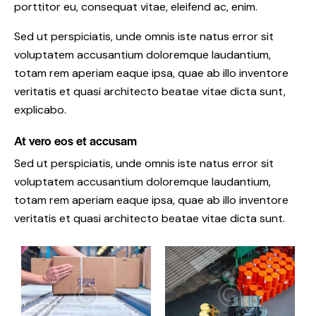
porttitor eu, consequat vitae, eleifend ac, enim.
Sed ut perspiciatis, unde omnis iste natus error sit
voluptatem accusantium doloremque laudantium,
totam rem aperiam eaque ipsa, quae ab illo inventore
veritatis et quasi architecto beatae vitae dicta sunt,
explicabo.
At vero eos et accusam
Sed ut perspiciatis, unde omnis iste natus error sit
voluptatem accusantium doloremque laudantium,
totam rem aperiam eaque ipsa, quae ab illo inventore
veritatis et quasi architecto beatae vitae dicta sunt.