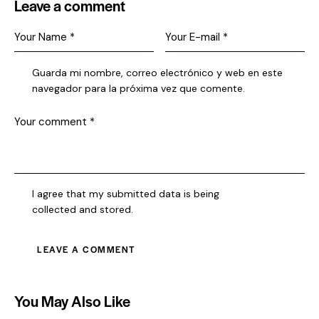
Leave a comment
Guarda mi nombre, correo electrónico y web en este
navegador para la próxima vez que comente.
I agree that my submitted data is being
collected and stored
.
You May Also Like