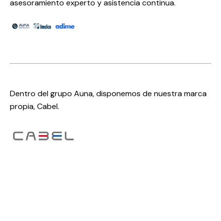
asesoramiento experto y asistencia continua.
Dentro del grupo Auna, disponemos de nuestra marca
propia, Cabel.