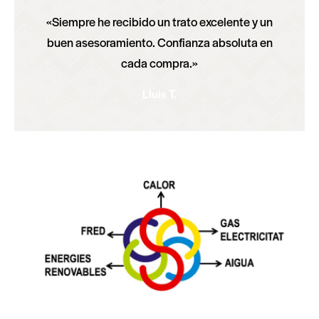
«Siempre he recibido un trato excelente y un
buen asesoramiento. Confianza absoluta en
cada compra.»
Lluis T.