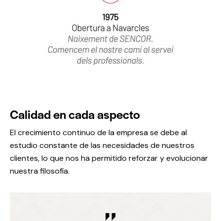
Calidad en cada aspecto
El crecimiento continuo de la empresa se debe al
estudio constante de las necesidades de nuestros
clientes, lo que nos ha permitido reforzar y evolucionar
nuestra filosofía.