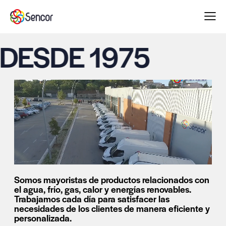
SDE 1975
Somos mayoristas de productos relacionados con
el agua, frío, gas, calor y energías renovables.
Trabajamos cada día para satisfacer las
necesidades de los clientes de manera eficiente y
personalizada.