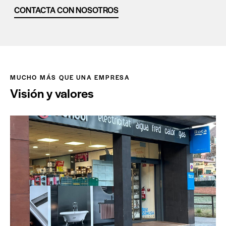
CONTACTA CON NOSOTROS
MUCHO MÁS QUE UNA EMPRESA
Visión y valores