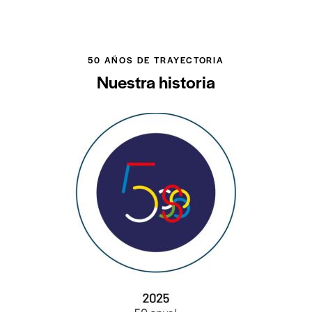
50 AÑOS DE TRAYECTORIA
Nuestra historia