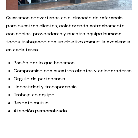
Queremos convertirnos en el almacén de referencia
para nuestros clientes, colaborando estrechamente
con socios, proveedores y nuestro equipo humano,
todos trabajando con un objetivo común: la excelencia
en cada tarea.
Pasión por lo que hacemos
Compromiso con nuestros clientes y colaboradores
Orgullo de pertenencia
Honestidad y transparencia
Trabajo en equipo
Respeto mutuo
Atención personalizada