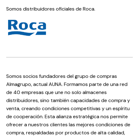
Somos distribuidores oficiales de Roca.
Somos socios fundadores del grupo de compras
Almagrupo, actual AUNA. Formamos parte de una red
de 40 empresas que une no solo almacenes
distribuidores, sino también capacidades de compra y
venta, creando condiciones competitivas y un espíritu
de cooperación. Esta alianza estratégica nos permite
ofrecer a nuestros clientes las mejores condiciones de
compra, respaldadas por productos de alta calidad,