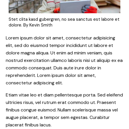
Stet clita kasd gubergren, no sea sanctus est labore et
dolore. By
Kevin Smith
Lorem ipsum dolor sit amet, consectetur adipisicing
elit, sed do eiusmod tempor incididunt ut labore et
dolore magna aliqua. Ut enim ad minim veniam, quis
nostrud exercitation ullamco laboris nisi ut aliquip ex ea
commodo consequat. Duis aute irure dolor in
reprehenderit. Lorem ipsum dolor sit amet,
consectetur adipiscing elit.
Etiam vitae leo et diam pellentesque porta. Sed eleifend
ultricies risus, vel rutrum erat commodo ut. Praesent
finibus congue euismod. Nullam scelerisque massa vel
augue placerat, a tempor sem egestas. Curabitur
placerat finibus lacus.