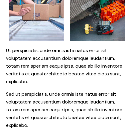
Ut perspiciatis, unde omnis iste natus error sit
voluptatem accusantium doloremque laudantium,
totam rem aperiam eaque ipsa, quae ab illo inventore
veritatis et quasi architecto beatae vitae dicta sunt,
explicabo.
Sed ut perspiciatis, unde omnis iste natus error sit
voluptatem accusantium doloremque laudantium,
totam rem aperiam eaque ipsa, quae ab illo inventore
veritatis et quasi architecto beatae vitae dicta sunt,
explicabo.