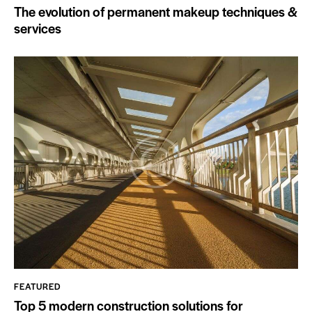
The evolution of permanent makeup techniques &
services
FEATURED
Top 5 modern construction solutions for