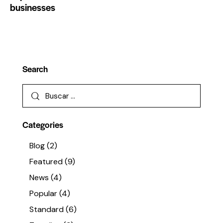
businesses
Search
Categories
Blog
(2)
Featured
(9)
News
(4)
Popular
(4)
Standard
(6)