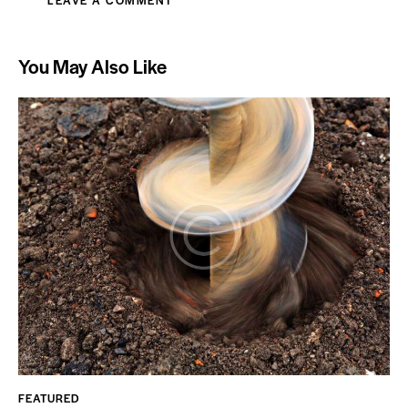
You May Also Like
FEATURED