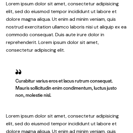
Lorem ipsum dolor sit amet, consectetur adipisicing
elit, sed do eiusmod tempor incididunt ut labore et
dolore magna aliqua. Ut enim ad minim veniam, quis
nostrud exercitation ullamco laboris nisi ut aliquip ex ea
commodo consequat. Duis aute irure dolor in
reprehenderit. Lorem ipsum dolor sit amet,
consectetur adipiscing elit.
Curabitur varius eros et lacus rutrum consequat.
Mauris sollicitudin enim condimentum, luctus justo
non, molestie nisl.
Lorem ipsum dolor sit amet, consectetur adipisicing
elit, sed do eiusmod tempor incididunt ut labore et
dolore magna aliqua. Ut enim ad minim veniam, quis