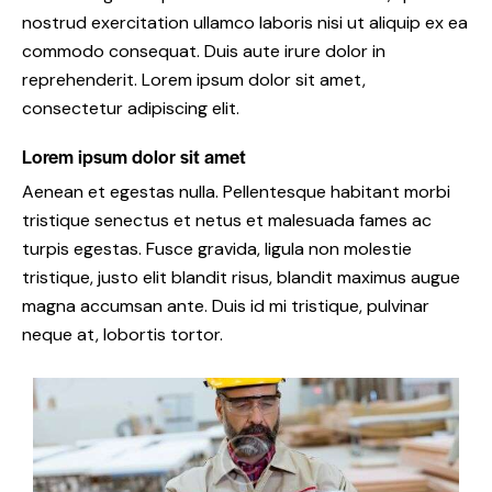
nostrud exercitation ullamco laboris nisi ut aliquip ex ea
commodo consequat. Duis aute irure dolor in
reprehenderit. Lorem ipsum dolor sit amet,
consectetur adipiscing elit.
Lorem ipsum dolor sit amet
Aenean et egestas nulla. Pellentesque habitant morbi
tristique senectus et netus et malesuada fames ac
turpis egestas. Fusce gravida, ligula non molestie
tristique, justo elit blandit risus, blandit maximus augue
magna accumsan ante. Duis id mi tristique, pulvinar
neque at, lobortis tortor.