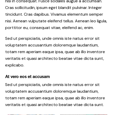
nisi in consequat. Fusce sodales augue a accumsan.
Cras sollicitudin, ipsum eget blandit pulvinar. Integer
tincidunt. Cras dapibus. Vivamus elementum semper
nisi. Aenean vulputate eleifend tellus. Aenean leo ligula,
porttitor eu, consequat vitae, eleifend ac, enim.
Sed ut perspiciatis, unde omnis iste natus error sit
voluptatem accusantium doloremque laudantium,
totam rem aperiam eaque ipsa, quae ab illo inventore
veritatis et quasi architecto beatae vitae dicta sunt,
explicabo.
At vero eos et accusam
Sed ut perspiciatis, unde omnis iste natus error sit
voluptatem accusantium doloremque laudantium,
totam rem aperiam eaque ipsa, quae ab illo inventore
veritatis et quasi architecto beatae vitae dicta sunt.