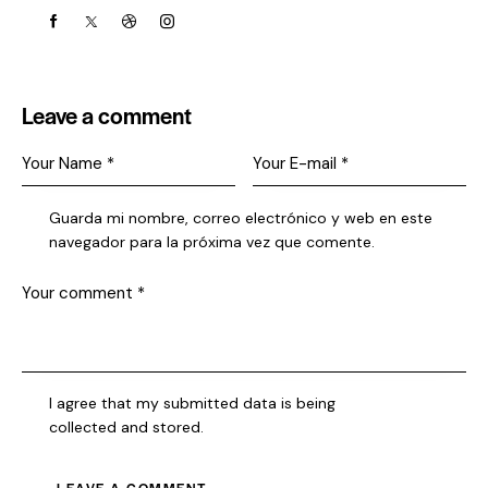
Leave a comment
Guarda mi nombre, correo electrónico y web en este
navegador para la próxima vez que comente.
I agree that my submitted data is being
collected and stored
.