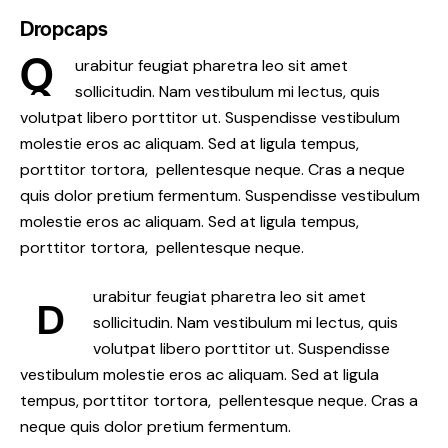
Dropcaps
Q
urabitur feugiat pharetra leo sit amet
sollicitudin. Nam vestibulum mi lectus, quis
volutpat libero porttitor ut. Suspendisse vestibulum
molestie eros ac aliquam. Sed at ligula tempus,
porttitor tortora, pellentesque neque. Cras a neque
quis dolor pretium fermentum. Suspendisse vestibulum
molestie eros ac aliquam. Sed at ligula tempus,
porttitor tortora, pellentesque neque.
urabitur feugiat pharetra leo sit amet
D
sollicitudin. Nam vestibulum mi lectus, quis
volutpat libero porttitor ut. Suspendisse
vestibulum molestie eros ac aliquam. Sed at ligula
tempus, porttitor tortora, pellentesque neque. Cras a
neque quis dolor pretium fermentum.