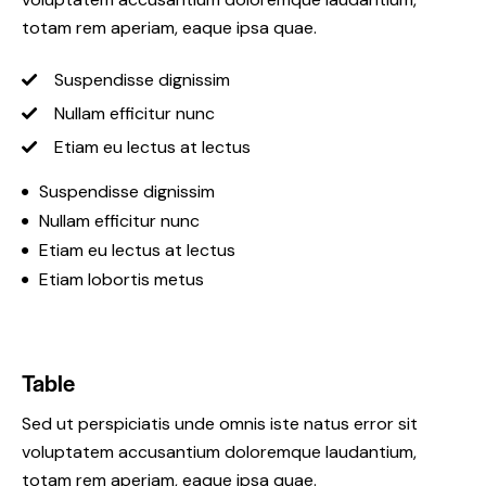
totam rem aperiam, eaque ipsa quae.
Suspendisse dignissim
Nullam efficitur nunc
Etiam eu lectus at lectus
Suspendisse dignissim
Nullam efficitur nunc
Etiam eu lectus at lectus
Etiam lobortis metus
Table
Sed ut perspiciatis unde omnis iste natus error sit
voluptatem accusantium doloremque laudantium,
totam rem aperiam, eaque ipsa quae.