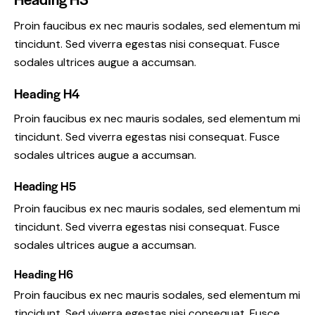
Proin faucibus ex nec mauris sodales, sed elementum mi
tincidunt. Sed viverra egestas nisi consequat. Fusce
sodales ultrices augue a accumsan.
Heading H4
Proin faucibus ex nec mauris sodales, sed elementum mi
tincidunt. Sed viverra egestas nisi consequat. Fusce
sodales ultrices augue a accumsan.
Heading H5
Proin faucibus ex nec mauris sodales, sed elementum mi
tincidunt. Sed viverra egestas nisi consequat. Fusce
sodales ultrices augue a accumsan.
Heading H6
Proin faucibus ex nec mauris sodales, sed elementum mi
tincidunt. Sed viverra egestas nisi consequat. Fusce