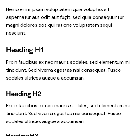
Nemo enim ipsam voluptatem quia voluptas sit
aspernatur aut odit aut fugit, sed quia consequuntur
magni dolores eos qui ratione voluptatem sequi
nesciunt.
Heading H1
Proin faucibus ex nec mauris sodales, sed elementum mi
tincidunt. Sed viverra egestas nisi consequat. Fusce
sodales ultrices augue a accumsan.
Heading H2
Proin faucibus ex nec mauris sodales, sed elementum mi
tincidunt. Sed viverra egestas nisi consequat. Fusce
sodales ultrices augue a accumsan.
Heading H3