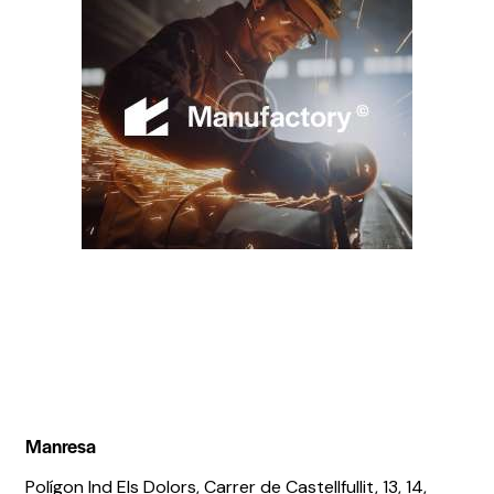
Manresa
Polígon Ind Els Dolors, Carrer de Castellfullit, 13, 14,