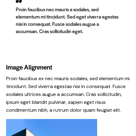
Proin faucibus nec mauris a sodales, sed
elementum mi tincidunt. Sed eget viverra egestas
nisi in consequat. Fusce sodales augue a
accumsan. Cras sollicitudin eget.
Image Alignment
Proin faucibus ex nec mauris sodales, sed elementum mi
tincidunt. Sed viverra egestas nisi in consequat. Fusce
sodales ultrices augue a accumsan. Cras sollicitudin,
ipsum eget blandit pulvinar, sapien eget risus
condimentum nibh, a rutrum dolor quam feugiat elit.