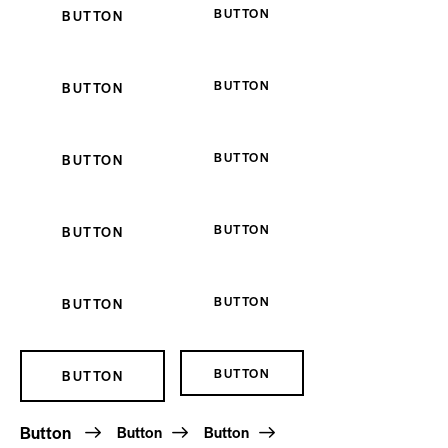
BUTTON
BUTTON
BUTTON
BUTTON
BUTTON
BUTTON
BUTTON
BUTTON
BUTTON
BUTTON
BUTTON
BUTTON
Button
Button
Button