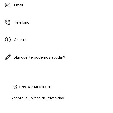
Acepto la
Política de Privacidad
.