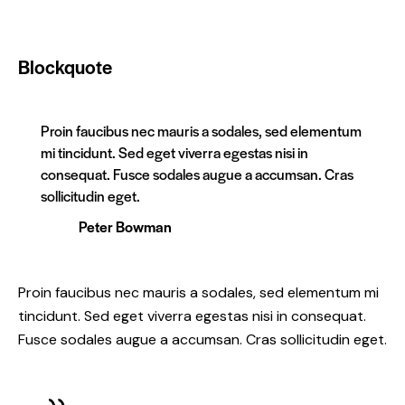
Blockquote
Proin faucibus nec mauris a sodales, sed elementum
mi tincidunt. Sed eget viverra egestas nisi in
consequat. Fusce sodales augue a accumsan. Cras
sollicitudin eget.
Peter Bowman
Proin faucibus nec mauris a sodales, sed elementum mi
tincidunt. Sed eget viverra egestas nisi in consequat.
Fusce sodales augue a accumsan. Cras sollicitudin eget.