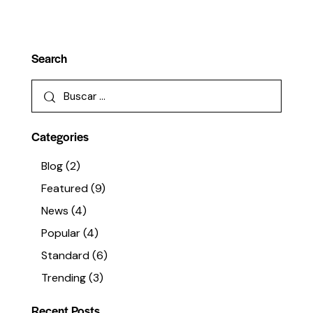
Search
Categories
Blog
(2)
Featured
(9)
News
(4)
Popular
(4)
Standard
(6)
Trending
(3)
Recent Posts