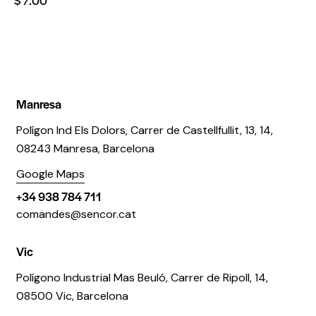
Manresa
Polígon Ind Els Dolors, Carrer de Castellfullit, 13, 14,
08243 Manresa, Barcelona
Google Maps
+34 938 784 711
comandes@sencor.cat
Vic
Polígono Industrial Mas Beuló, Carrer de Ripoll, 14,
08500 Vic, Barcelona