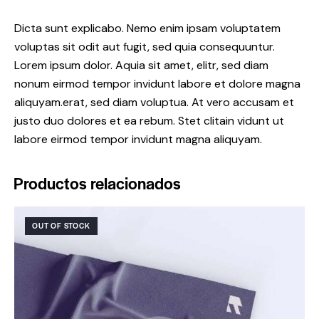
Dicta sunt explicabo. Nemo enim ipsam voluptatem
voluptas sit odit aut fugit, sed quia consequuntur.
Lorem ipsum dolor. Aquia sit amet, elitr, sed diam
nonum eirmod tempor invidunt labore et dolore magna
aliquyam.erat, sed diam voluptua. At vero accusam et
justo duo dolores et ea rebum. Stet clitain vidunt ut
labore eirmod tempor invidunt magna aliquyam.
Productos relacionados
OUT OF STOCK