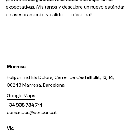
expectativas. ¡Visítanos y descubre un nuevo estándar
en asesoramiento y calidad profesional!
Manresa
Polígon Ind Els Dolors, Carrer de Castellfullit, 13, 14,
08243 Manresa, Barcelona
Google Maps
+34 938 784 711
comandes@sencor.cat
Vic