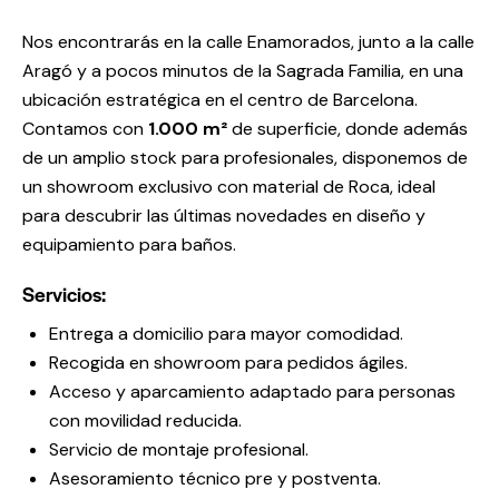
Nos encontrarás en la calle Enamorados, junto a la calle
Aragó y a pocos minutos de la Sagrada Familia, en una
ubicación estratégica en el centro de Barcelona.
Contamos con
1.000 m²
de superficie, donde además
de un amplio stock para profesionales, disponemos de
un showroom exclusivo con material de Roca, ideal
para descubrir las últimas novedades en diseño y
equipamiento para baños.
Servicios:
Entrega a domicilio para mayor comodidad.
Recogida en showroom para pedidos ágiles.
Acceso y aparcamiento adaptado para personas
con movilidad reducida.
Servicio de montaje profesional.
Asesoramiento técnico pre y postventa.