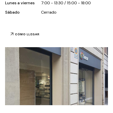
Lunes a viernes
7:00 - 13:30 / 15:00 - 18:00
Sábado
Cerrado
CÓMO LLEGAR