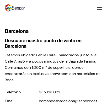
Barcelona
Descubre nuestro punto de venta en
Barcelona
Estamos ubicados en la Calle Enamorados, junto a la
Calle Aragó y a pocos minutos de la Sagrada Familia.
Contamos con 1.000 m² de superficie, donde
encontrarás un exclusivo showroom con materiales de
Roca.
Teléfono
935 123 022
Email
comandesbarcelona@sencor.cat