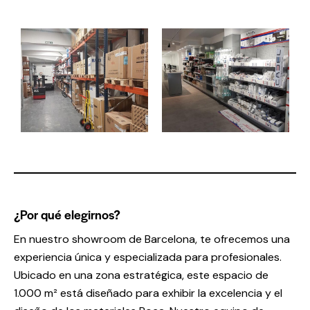
¿Por qué elegirnos?
En nuestro showroom de Barcelona, te ofrecemos una
experiencia única y especializada para profesionales.
Ubicado en una zona estratégica, este espacio de
1.000 m² está diseñado para exhibir la excelencia y el