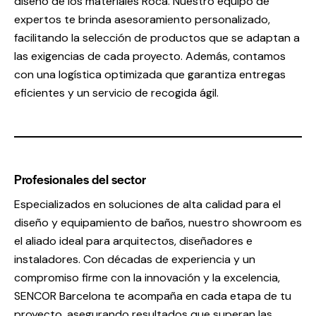
diseño de los materiales Roca. Nuestro equipo de
expertos te brinda asesoramiento personalizado,
facilitando la selección de productos que se adaptan a
las exigencias de cada proyecto. Además, contamos
con una logística optimizada que garantiza entregas
eficientes y un servicio de recogida ágil.
Profesionales del sector
Especializados en soluciones de alta calidad para el
diseño y equipamiento de baños, nuestro showroom es
el aliado ideal para arquitectos, diseñadores e
instaladores. Con décadas de experiencia y un
compromiso firme con la innovación y la excelencia,
SENCOR Barcelona te acompaña en cada etapa de tu
proyecto, asegurando resultados que superan las