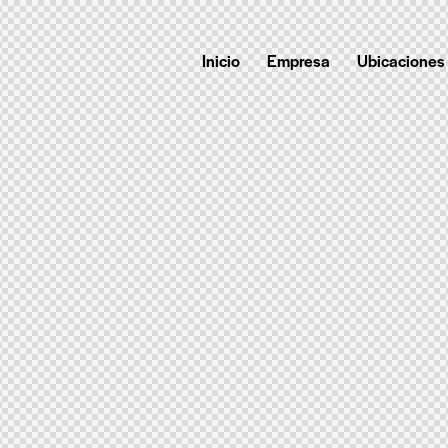
Inicio
Empresa
Ubicaciones