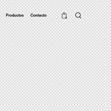
Productos
Contacto
0