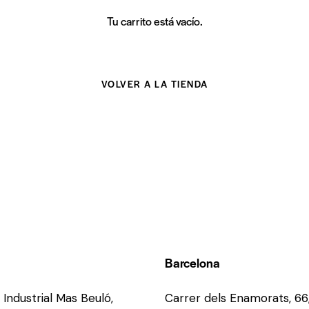
Tu carrito está vacío.
VOLVER A LA TIENDA
Barcelona
 Industrial Mas Beuló,
Carrer dels Enamorats, 66