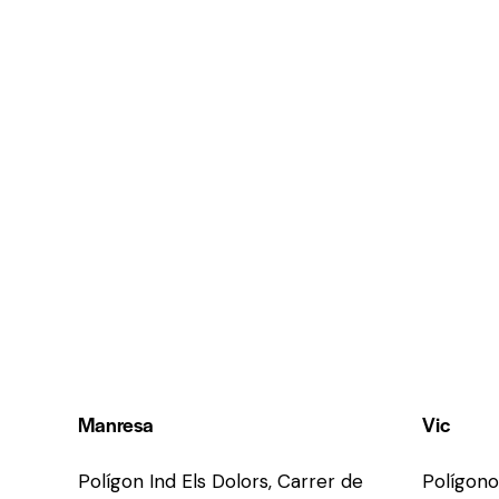
Manresa
Vic
Polígon Ind Els Dolors, Carrer de
Polígono