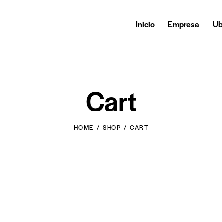
Inicio
Empresa
Ub
Cart
HOME
SHOP
CART