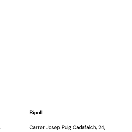
Ripoll
,
Carrer Josep Puig Cadafalch, 24,