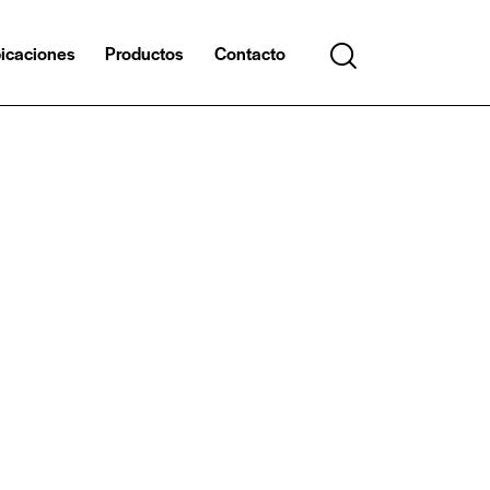
icaciones
Productos
Contacto